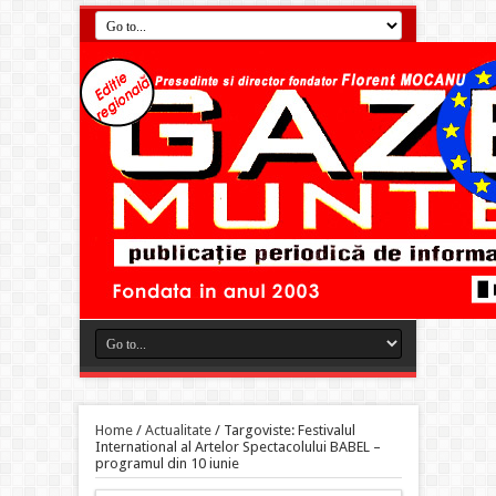
Home
/
Actualitate
/
Targoviste: Festivalul
International al Artelor Spectacolului BABEL –
programul din 10 iunie