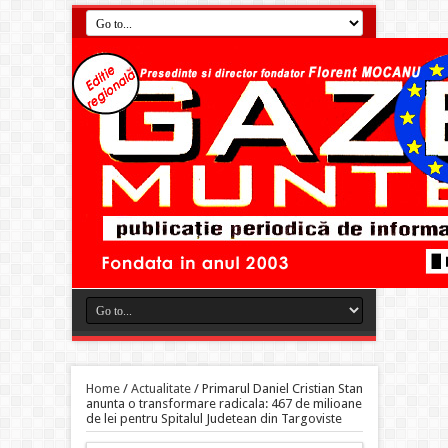
Home
/
Actualitate
/
Primarul Daniel Cristian Stan
anunta o transformare radicala: 467 de milioane
de lei pentru Spitalul Judetean din Targoviste