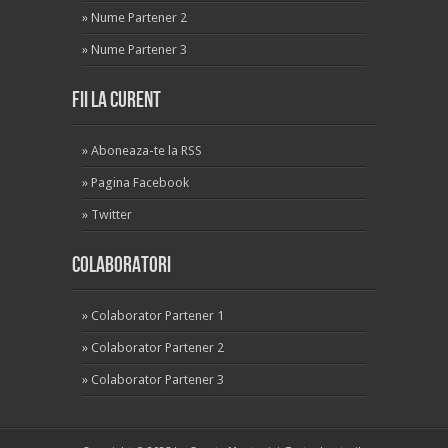
»
Nume Partener 2
»
Nume Partener 3
Fii la curent
»
Aboneaza-te la RSS
»
Pagina Facebook
»
Twitter
Colaboratori
»
Colaborator Partener 1
»
Colaborator Partener 2
»
Colaborator Partener 3