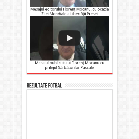
Mesajul editorului Florenţ Mocanu, cu ocazia
Zilei Mondiale a Libertăţii Presei
Mesajul publicistului Florenţ Mocanu cu
prilejul Sărbătorilor Pascale
Rezultate FOTBAL