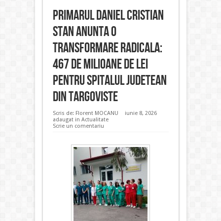
Primarul Daniel Cristian
Stan anunta o
transformare radicala:
467 de milioane de lei
pentru Spitalul Judetean
din Targoviste
Scris de:
Florent MOCANU
iunie 8, 2026
adaugat in
Actualitate
Scrie un comentariu