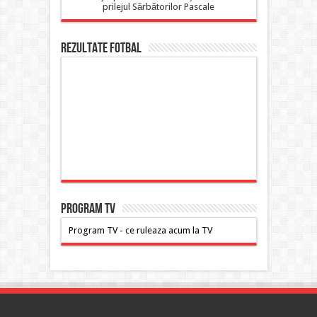
prilejul Sărbătorilor Pascale
Rezultate FOTBAL
PROGRAM TV
Program TV - ce ruleaza acum la TV