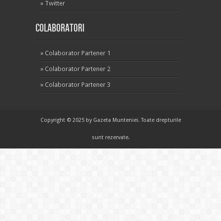
»
Twitter
Colaboratori
»
Colaborator Partener 1
»
Colaborator Partener 2
»
Colaborator Partener 3
Copyright © 2025 by Gazeta Munteniei. Toate drepturile
sunt rezervate.