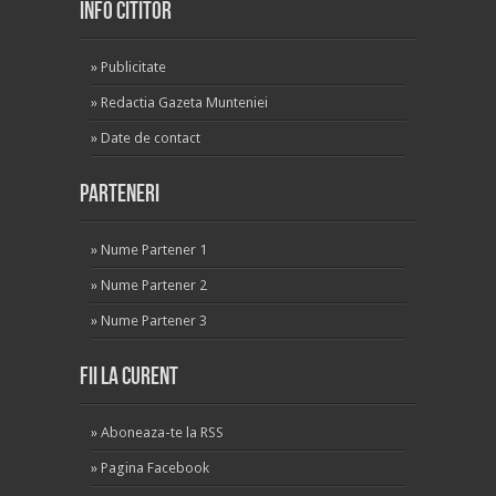
INFO CITITOR
»
Publicitate
»
Redactia Gazeta Munteniei
»
Date de contact
Parteneri
»
Nume Partener 1
»
Nume Partener 2
»
Nume Partener 3
Fii la curent
»
Aboneaza-te la RSS
»
Pagina Facebook