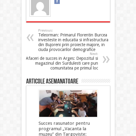
Previous:
Teleorman: Primarul Florentin Burcea
investeste in educatia si infrastructura
din Bujoreni prin proiecte majore, in
ciuda provocarilor demografice
Next:
Afaceri de succes in Arges: Depozitul si
magazinul din Surdulesti care pun
comunitatea pe primul loc
Articole asemanatoare
Succes rasunator pentru
programul „Vacanta la
muzeu” din Targoviste: