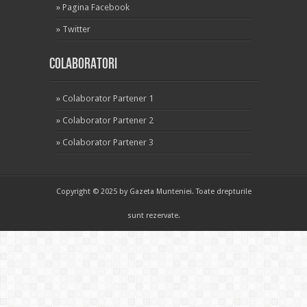
»
Pagina Facebook
»
Twitter
Colaboratori
»
Colaborator Partener 1
»
Colaborator Partener 2
»
Colaborator Partener 3
Copyright © 2025 by Gazeta Munteniei. Toate drepturile
sunt rezervate.