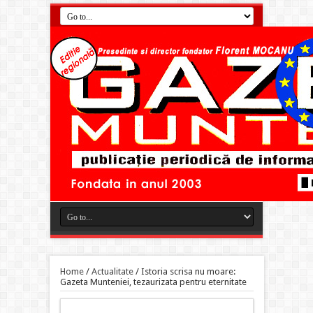
Home
/
Actualitate
/
Istoria scrisa nu moare:
Gazeta Munteniei, tezaurizata pentru eternitate