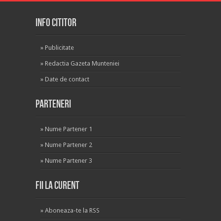
INFO CITITOR
»
Publicitate
»
Redactia Gazeta Munteniei
»
Date de contact
Parteneri
»
Nume Partener 1
»
Nume Partener 2
»
Nume Partener 3
Fii la curent
»
Aboneaza-te la RSS