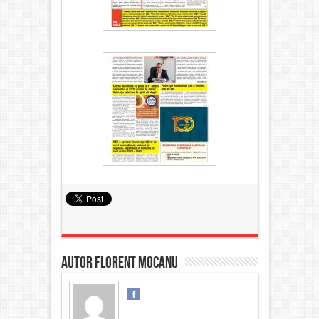
Autor Florent MOCANU