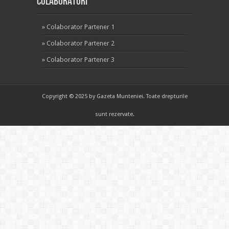
Colaboratori
»
Colaborator Partener 1
»
Colaborator Partener 2
»
Colaborator Partener 3
Copyright © 2025 by Gazeta Munteniei. Toate drepturile
sunt rezervate.