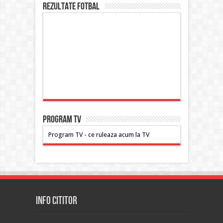
Rezultate FOTBAL
PROGRAM TV
Program TV - ce ruleaza acum la TV
INFO CITITOR